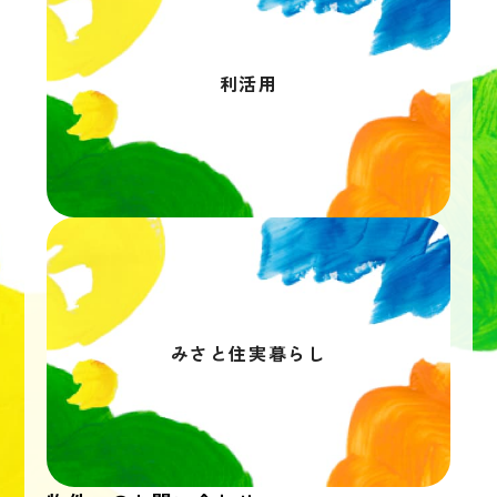
利活用
みさと住実暮らし