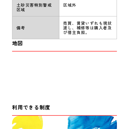
土砂災害特別警戒
区域外
区域
売買、賃貸いずれも現状
備考
渡し、補修等は購入者及
び借主負担。
地図
利用できる制度