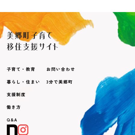
子育て・教育
お問い合わせ
暮らし・住まい
3分で美郷町
支援制度
働き方
Q&A