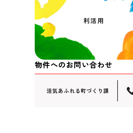
利活用
物件へのお問い合わせ
活気あふれる町づくり課