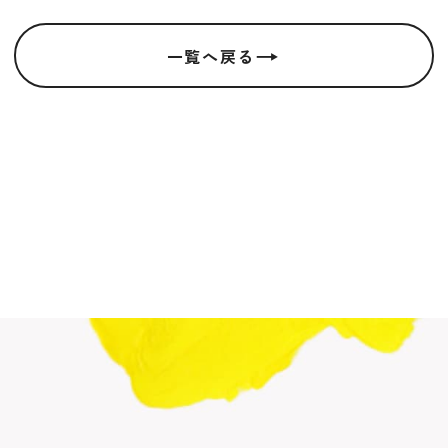
→
一覧へ戻る