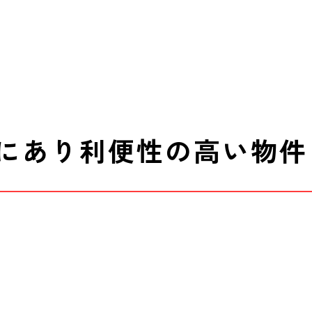
にあり利便性の高い物件