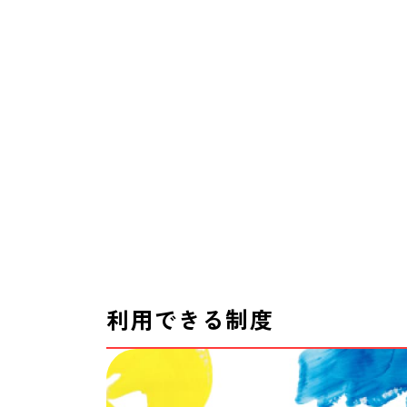
利用できる制度