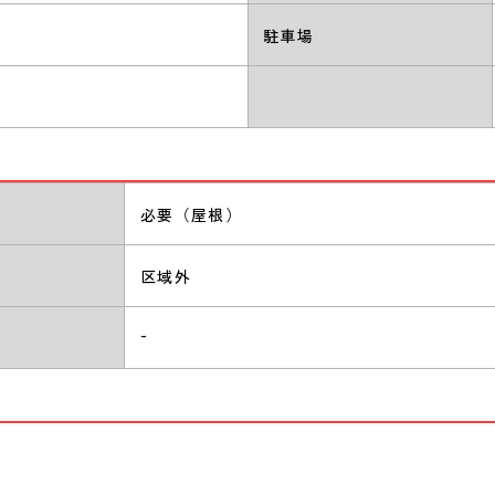
駐車場
必要（屋根）
区域外
-