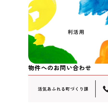
利活用
物件へのお問い合わせ
活気あふれる町づくり課