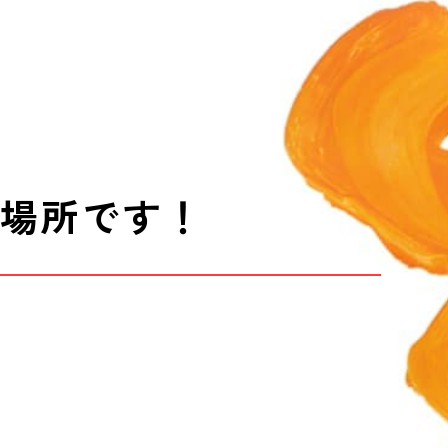
な場所です！