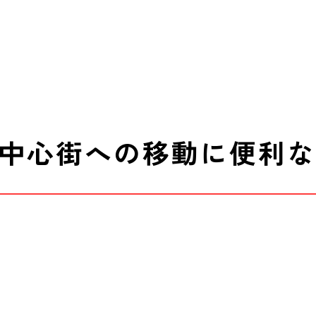
中心街への移動に便利