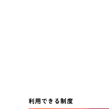
利用できる制度