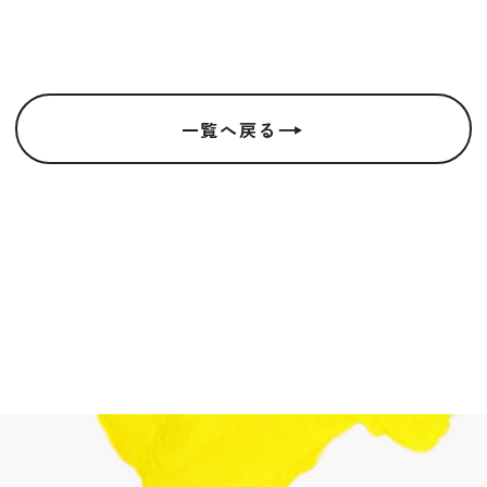
→
一覧へ戻る