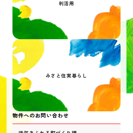
利活用
みさと住実暮らし
物件へのお問い合わせ
活気あふれる町づくり課