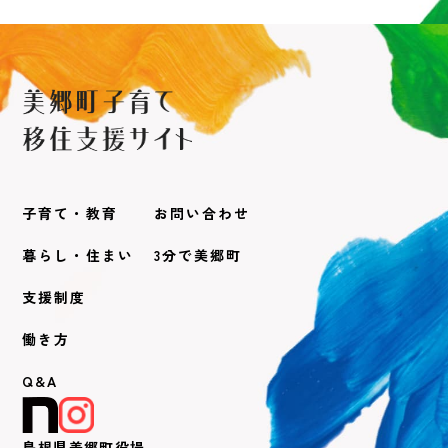
子育て・教育
お問い合わせ
暮らし・住まい
3分で美郷町
支援制度
働き方
Q&A
島根県美郷町役場